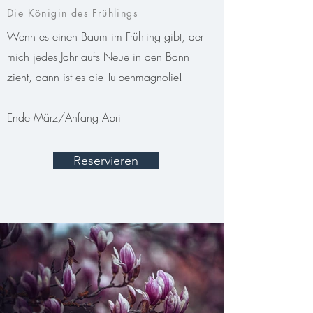
Die Königin des Frühlings
Wenn es einen Baum im Frühling gibt, der
mich jedes Jahr aufs Neue in den Bann
zieht, dann ist es die Tulpenmagnolie!
Ende März/Anfang April
Reservieren