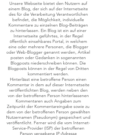
Unsere Webseite bietet den Nutzern auf
einem Blog, der sich auf der Internetseite
des für die Verarbeitung Verantwortlichen
befindet, die Möglichkeit, individuelle
Kommentare zu einzelnen Blog-Beiträgen
zu hinterlassen. Ein Blog ist ein auf einer
Internetseite geführtes, in der Regel
öffentlich einsehbares Portal, in welchem
eine oder mehrere Personen, die Blogger
oder Web-Blogger genannt werden, Artikel
posten oder Gedanken in sogenannten
Blogposts niederschreiben können. Die
Blogposts können in der Regel von Dritten
kommentiert werden.
Hinterlässt eine betroffene Person einen
Kommentar in dem auf dieser Internetseite
veröffentlichten Blog, werden neben den
von der betroffenen Person hinterlassenen
Kommentaren auch Angaben zum
Zeitpunkt der Kommentareingabe sowie zu
dem von der betroffenen Person gewählten
Nutzernamen (Pseudonym) gespeichert und
veröffentlicht. Ferner wird die vom Internet-
Service-Provider (ISP) der betroffenen
Person vergebene IP-Adresse