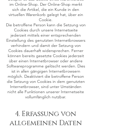
im Online-Shop. Der Online-Shop merkt
sich die Artikel, die ein Kunde in den
virtuellen Warenkorb gelegt hat, über ein
Cookie.
Die betroffene Person kann die Setzung von
Cookies durch unsere Internetseite
jederzeit mittels einer entsprechenden
Einstellung des genutzten Internetbrowsers
verhindern und damit der Setzung von
Cookies dauerhaft widersprechen. Ferner
können bereits gesetzte Cookies jederzeit
über einen Internetbrowser oder andere
Softwareprogramme gelöscht werden. Dies
ist in allen gängigen Internetbrowsern
möglich. Deaktiviert die betroffene Person
die Setzung von Cookies in dem genutzten
Internetbrowser, sind unter Umständen
nicht alle Funktionen unserer Internetseite
vollumfänglich nutzbar.
4. Erfassung von
allgemeinen Daten