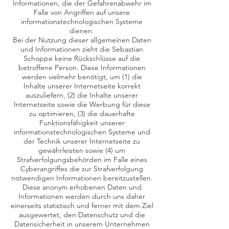
Informationen, die der Gefahrenabwehr im
Falle von Angriffen auf unsere
informationstechnologischen Systeme
dienen.
Bei der Nutzung dieser allgemeinen Daten
und Informationen zieht die Sebastian
Schoppe keine Rückschlüsse auf die
betroffene Person. Diese Informationen
werden vielmehr benötigt, um (1) die
Inhalte unserer Internetseite korrekt
auszuliefern, (2) die Inhalte unserer
Internetseite sowie die Werbung für diese
zu optimieren, (3) die dauerhafte
Funktionsfähigkeit unserer
informationstechnologischen Systeme und
der Technik unserer Internetseite zu
gewährleisten sowie (4) um
Strafverfolgungsbehörden im Falle eines
Cyberangriffes die zur Strafverfolgung
notwendigen Informationen bereitzustellen.
Diese anonym erhobenen Daten und
Informationen werden durch uns daher
einerseits statistisch und ferner mit dem Ziel
ausgewertet, den Datenschutz und die
Datensicherheit in unserem Unternehmen