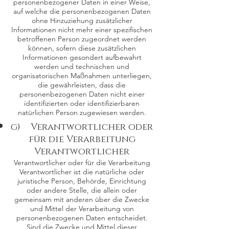
personenbezogener Daten in einer Weise,
auf welche die personenbezogenen Daten
ohne Hinzuziehung zusätzlicher
Informationen nicht mehr einer spezifischen
betroffenen Person zugeordnet werden
können, sofern diese zusätzlichen
Informationen gesondert aufbewahrt
werden und technischen und
organisatorischen Maßnahmen unterliegen,
die gewährleisten, dass die
personenbezogenen Daten nicht einer
identifizierten oder identifizierbaren
natürlichen Person zugewiesen werden.
g) Verantwortlicher oder
für die Verarbeitung
Verantwortlicher
Verantwortlicher oder für die Verarbeitung
Verantwortlicher ist die natürliche oder
juristische Person, Behörde, Einrichtung
oder andere Stelle, die allein oder
gemeinsam mit anderen über die Zwecke
und Mittel der Verarbeitung von
personenbezogenen Daten entscheidet.
Sind die Zwecke und Mittel dieser