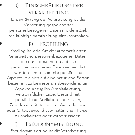
d) Einschränkung der
Verarbeitung
Einschränkung der Verarbeitung ist die
Markierung gespeicherter
personenbezogener Daten mit dem Ziel,
ihre künftige Verarbeitung einzuschränken.
e) Profiling
Profiling ist jede Art der automatisierten
Verarbeitung personenbezogener Daten,
die darin besteht, dass diese
personenbezogenen Daten verwendet
werden, um bestimmte persönliche
Aspekte, die sich auf eine natürliche Person
beziehen, zu bewerten, insbesondere, um
Aspekte bezüglich Arbeitsleistung,
wirtschaftlicher Lage, Gesundheit,
persönlicher Vorlieben, Interessen,
Zuverlässigkeit, Verhalten, Aufenthaltsort
oder Ortswechsel dieser natürlichen Person
zu analysieren oder vorherzusagen.
f) Pseudonymisierung
Pseudonymisierung ist die Verarbeitung