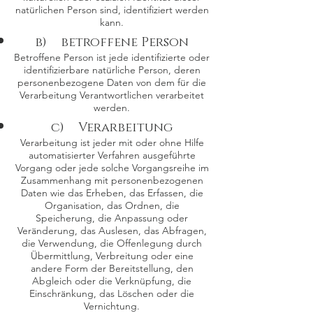
natürlichen Person sind, identifiziert werden
kann.
b) betroffene Person
Betroffene Person ist jede identifizierte oder
identifizierbare natürliche Person, deren
personenbezogene Daten von dem für die
Verarbeitung Verantwortlichen verarbeitet
werden.
c) Verarbeitung
Verarbeitung ist jeder mit oder ohne Hilfe
automatisierter Verfahren ausgeführte
Vorgang oder jede solche Vorgangsreihe im
Zusammenhang mit personenbezogenen
Daten wie das Erheben, das Erfassen, die
Organisation, das Ordnen, die
Speicherung, die Anpassung oder
Veränderung, das Auslesen, das Abfragen,
die Verwendung, die Offenlegung durch
Übermittlung, Verbreitung oder eine
andere Form der Bereitstellung, den
Abgleich oder die Verknüpfung, die
Einschränkung, das Löschen oder die
Vernichtung.