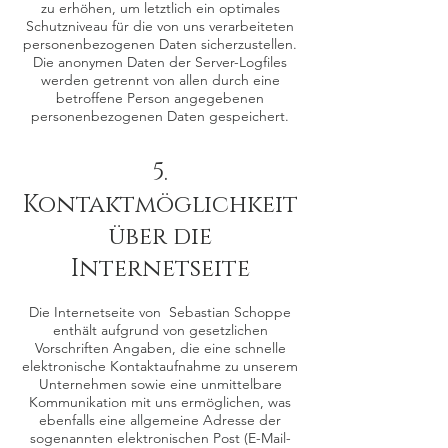
zu erhöhen, um letztlich ein optimales
Schutzniveau für die von uns verarbeiteten
personenbezogenen Daten sicherzustellen.
Die anonymen Daten der Server-Logfiles
werden getrennt von allen durch eine
betroffene Person angegebenen
personenbezogenen Daten gespeichert.
5.
Kontaktmöglichkeit
über die
Internetseite
Die Internetseite von Sebastian Schoppe
enthält aufgrund von gesetzlichen
Vorschriften Angaben, die eine schnelle
elektronische Kontaktaufnahme zu unserem
Unternehmen sowie eine unmittelbare
Kommunikation mit uns ermöglichen, was
ebenfalls eine allgemeine Adresse der
sogenannten elektronischen Post (E-Mail-