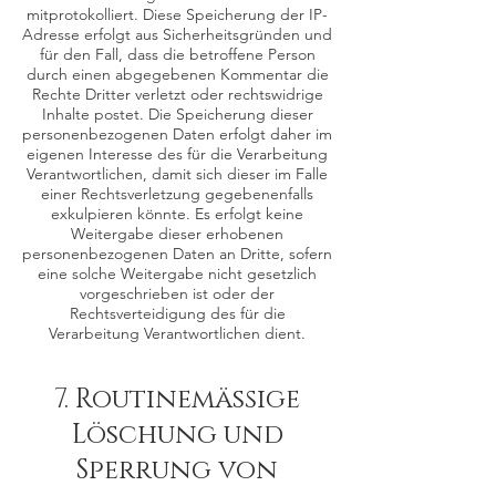
mitprotokolliert. Diese Speicherung der IP-
Adresse erfolgt aus Sicherheitsgründen und
für den Fall, dass die betroffene Person
durch einen abgegebenen Kommentar die
Rechte Dritter verletzt oder rechtswidrige
Inhalte postet. Die Speicherung dieser
personenbezogenen Daten erfolgt daher im
eigenen Interesse des für die Verarbeitung
Verantwortlichen, damit sich dieser im Falle
einer Rechtsverletzung gegebenenfalls
exkulpieren könnte. Es erfolgt keine
Weitergabe dieser erhobenen
personenbezogenen Daten an Dritte, sofern
eine solche Weitergabe nicht gesetzlich
vorgeschrieben ist oder der
Rechtsverteidigung des für die
Verarbeitung Verantwortlichen dient.
7. Routinemäßige
Löschung und
Sperrung von