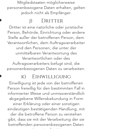
Mitgliedstaaten möglicherweise
personenbezogene Daten erhalten, gelten
jedoch nicht als Empfänger.
j) Dritter
Dritter ist eine natürliche oder juristische
Person, Behörde, Einrichtung oder andere
Stelle außer der betroffenen Person, dem
Verantwortlichen, dem Auftragsverarbeiter
und den Personen, die unter der
unmittelbaren Verantwortung des
Verantwortlichen oder des
Auftragsverarbeiters befugt sind, die
personenbezogenen Daten zu verarbeiten.
k) Einwilligung
Einwilligung ist jede von der betroffenen
Person freiwillig für den bestimmten Fall in
informierter Weise und unmissverständlich
abgegebene Willensbekundung in Form
einer Erklärung oder einer sonstigen
eindeutigen bestätigenden Handlung, mit
der die betroffene Person zu verstehen
gibt, dass sie mit der Verarbeitung der sie
betreffenden personenbezogenen Daten