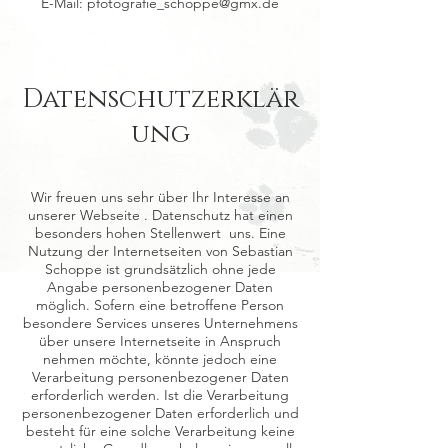
E-Mail: pfotografie_schoppe@gmx.de
Datenschutzerklär
ung
Wir freuen uns sehr über Ihr Interesse an
unserer Webseite . Datenschutz hat einen
besonders hohen Stellenwert uns. Eine
Nutzung der Internetseiten von Sebastian
Schoppe ist grundsätzlich ohne jede
Angabe personenbezogener Daten
möglich. Sofern eine betroffene Person
besondere Services unseres Unternehmens
über unsere Internetseite in Anspruch
nehmen möchte, könnte jedoch eine
Verarbeitung personenbezogener Daten
erforderlich werden. Ist die Verarbeitung
personenbezogener Daten erforderlich und
besteht für eine solche Verarbeitung keine