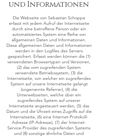
und Informationen
Die Webseite von Sebastian Schoppe
erfasst mit jedem Aufruf der Internetseite
durch eine betroffene Person oder ein
automatisiertes System eine Reihe von
allgemeinen Daten und Informationen.
Diese allgemeinen Daten und Informationen
werden in den Logfiles des Servers
gespeichert. Erfasst werden können die (1)
verwendeten Browsertypen und Versionen,
(2) das vom zugreifenden System
verwendete Betriebssystem, (3) die
Internetseite, von welcher ein zugreifendes
System auf unsere Internetseite gelangt
(sogenannte Referrer), (4) die
Unterwebseiten, welche über ein
zugreifendes System auf unserer
Internetseite angesteuert werden, (5) das
Datum und die Uhrzeit eines Zugriffs auf die
Internetseite, (6) eine Internet-Protokoll-
Adresse (IP-Adresse), (7) der Internet-
Service-Provider des zugreifenden Systems
und (8) sonstige ähnliche Daten und