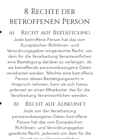
8. Rechte der
betroffenen Person
a) Recht auf Bestätigung
Jede betroffene Person hat das vom
Europäischen Richtlinien- und
Verordnungsgeber eingeräumte Recht, von
dem für die Verarbeitung Verantwortlichen
eine Bestätigung darüber zu verlangen, ob
sie betreffende personenbezogene Daten
verarbeitet werden. Möchte eine betroffene
Person dieses Bestätigungsrecht in
Anspruch nehmen, kann sie sich hierzu
jederzeit an einen Mitarbeiter des für die
Verarbeitung Verantwortlichen wenden.
b) Recht auf Auskunft
Jede von der Verarbeitung
personenbezogener Daten betroffene
Person hat das vom Europäischen
Richtlinien- und Verordnungsgeber
gewährte Recht, jederzeit von dem für die
Verarbeitung Verantwortlichen