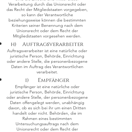
Verarbeitung durch das Unionsrecht oder
das Recht der Mitgliedstaaten vorgegeben,
so kann der Verantwortliche
beziehungsweise können die bestimmten
Kriterien seiner Benennung nach dem
Unionsrecht oder dem Recht der
Mitgliedstaaten vorgesehen werden.
h) Auftragsverarbeiter
Auftragsverarbeiter ist eine natürliche oder
juristische Person, Behörde, Einrichtung
oder andere Stelle, die personenbezogene
Daten im Auftrag des Verantwortlichen
verarbeitet.
i) Empfänger
Empfänger ist eine natürliche oder
juristische Person, Behörde, Einrichtung
oder andere Stelle, der personenbezogene
Daten offengelegt werden, unabhängig
davon, ob es sich bei ihr um einen Dritten
handelt oder nicht. Behörden, die im
Rahmen eines bestimmten
Untersuchungsauftrags nach dem
Unionsrecht oder dem Recht der