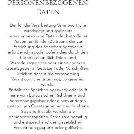
personenbezogenen
Daten
Der für die Verarbeitung Verantwortliche
verarbeitet und speichert
personenbezogene Daten der betroffenen
Person nur für den Zeitraum, der zur
Erreichung des Speicherungszwecks
erforderlich ist oder sofern dies durch den
Europäischen Richtlinien- und
Verordnungsgeber oder einen anderen
Gesetzgeber in Gesetzen oder Vorschriften,
welchen der für die Verarbeitung
Verantwortliche unterliegt, vorgesehen
wurde.
Entfällt der Speicherungszweck oder läuft
eine vom Europäischen Richtlinien- und
Verordnungsgeber oder einem anderen
zuständigen Gesetzgeber vorgeschriebene
Speicherfrist ab, werden die
personenbezogenen Daten routinemäßig
und entsprechend den gesetzlichen
Vorschriften gesperrt oder gelöscht.