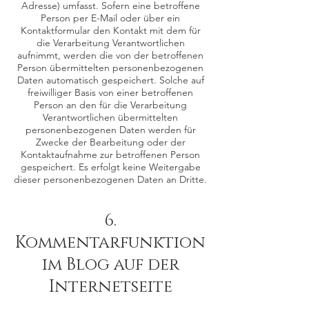
Adresse) umfasst. Sofern eine betroffene
Person per E-Mail oder über ein
Kontaktformular den Kontakt mit dem für
die Verarbeitung Verantwortlichen
aufnimmt, werden die von der betroffenen
Person übermittelten personenbezogenen
Daten automatisch gespeichert. Solche auf
freiwilliger Basis von einer betroffenen
Person an den für die Verarbeitung
Verantwortlichen übermittelten
personenbezogenen Daten werden für
Zwecke der Bearbeitung oder der
Kontaktaufnahme zur betroffenen Person
gespeichert. Es erfolgt keine Weitergabe
dieser personenbezogenen Daten an Dritte.
6.
Kommentarfunktion
im Blog auf der
Internetseite