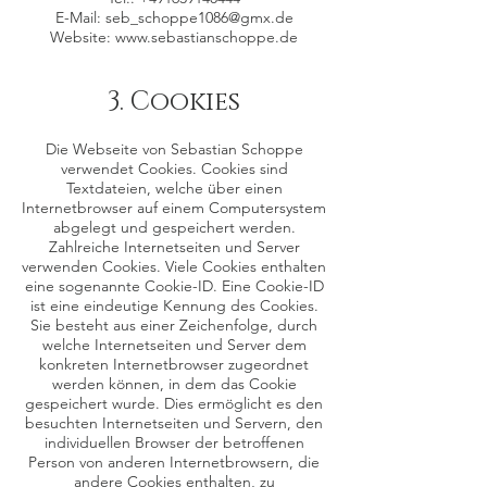
E-Mail:
seb_schoppe1086@gmx.de
Website:
www.sebastianschoppe.de
3. Cookies
Die Webseite von Sebastian Schoppe
verwendet Cookies. Cookies sind
Textdateien, welche über einen
Internetbrowser auf einem Computersystem
abgelegt und gespeichert werden.
Zahlreiche Internetseiten und Server
verwenden Cookies. Viele Cookies enthalten
eine sogenannte Cookie-ID. Eine Cookie-ID
ist eine eindeutige Kennung des Cookies.
Sie besteht aus einer Zeichenfolge, durch
welche Internetseiten und Server dem
konkreten Internetbrowser zugeordnet
werden können, in dem das Cookie
gespeichert wurde. Dies ermöglicht es den
besuchten Internetseiten und Servern, den
individuellen Browser der betroffenen
Person von anderen Internetbrowsern, die
andere Cookies enthalten, zu