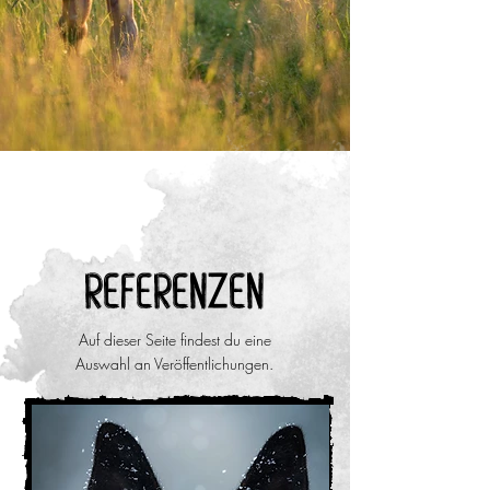
Referenzen
Auf dieser Seite findest du eine
Auswahl an Veröffentlichungen.