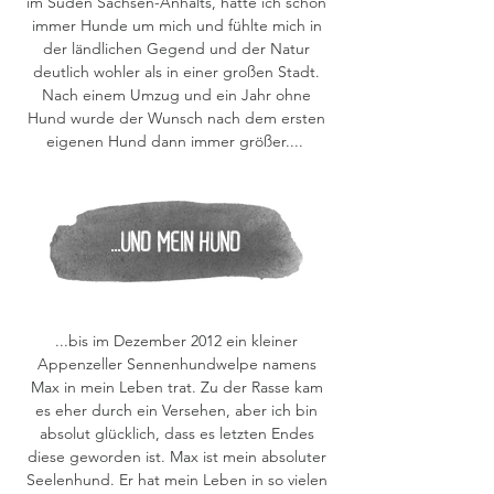
im Süden Sachsen-Anhalts, hatte ich schon
immer Hunde um mich und fühlte mich in
der ländlichen Gegend und der Natur
deutlich wohler als in einer großen Stadt.
Nach einem Umzug und ein Jahr ohne
Hund wurde der Wunsch nach dem ersten
eigenen Hund dann immer größer....
...und Mein Hund
...bis im Dezember 2012 ein kleiner
Appenzeller Sennenhundwelpe namens
Max in mein Leben trat. Zu der Rasse kam
es eher durch ein Versehen, aber ich bin
absolut glücklich, dass es letzten Endes
diese geworden ist. Max ist mein absoluter
Seelenhund. Er hat mein Leben in so vielen