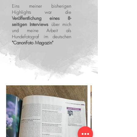
Eins meiner bisherigen
Highlights war die
Veröffentlichung eines 8-
seitigen Interviews
über mich
und meine Arbeit als
Hundefotograf im deutschen
"CanonFoto Magazin"