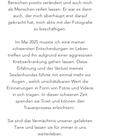
Bereichen positiv verändert und auch mich
als Menschen reifen lassen. Er war es dann
auch, der mich überhaupt erst darauf
gebracht hat, mich aktiv mit der Fotografie
zu beschäftigen.
Im Mai 2025 musste ich eine meiner
schwersten Entscheidungen im Leben
treffen und ihn aufgrund einer aggressiven
Krebserkrankung gehen lassen. Diese
Erfahrung und der Verlust meines
Seelenhundes führte mir einmal mehr vor
Augen , welch unschätzbaren Wert die
Erinnerungen in Form von Fotos und Videos
in sich tragen. In dieser schweren Zeit
spenden sie Trost und können den
Trauerprozess erleichtern.
Sie sind das Vermächtnis unserer geliebten
Tiere und lassen sie für immer in uns
weiterleben.