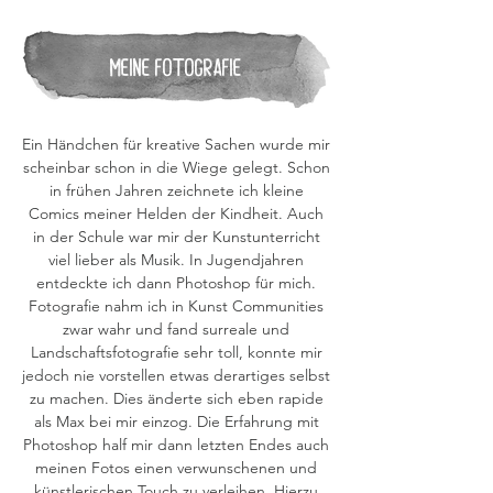
Meine Fotografie
Ein Händchen für kreative Sachen wurde mir
scheinbar schon in die Wiege gelegt. Schon
in frühen Jahren zeichnete ich kleine
Comics meiner Helden der Kindheit. Auch
in der Schule war mir der Kunstunterricht
viel lieber als Musik. In Jugendjahren
entdeckte ich dann Photoshop für mich.
Fotografie nahm ich in Kunst Communities
zwar wahr und fand surreale und
Landschaftsfotografie sehr toll, konnte mir
jedoch nie vorstellen etwas derartiges selbst
zu machen. Dies änderte sich eben rapide
als Max bei mir einzog. Die Erfahrung mit
Photoshop half mir dann letzten Endes auch
meinen Fotos einen verwunschenen und
künstlerischen Touch zu verleihen. Hierzu