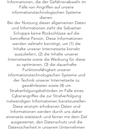
Informationen, die der Gefahrenabwehr im
Falle von Angriffen auf unsere
informationstechnologischen Systeme
dienen.
Bei der Nutzung dieser allgemeinen Daten
und Informationen zieht die Sebastian
Schoppe keine Rückschlüsse auf die
betroffene Person. Diese Informationen
werden vielmehr benötigt, um (1) die
Inhalte unserer Internetseite korrekt
auszuliefern, (2) die Inhalte unserer
Internetseite sowie die Werbung für diese
zu optimieren, (3) die dauerhafte
Funktionsfähigkeit unserer
informationstechnologischen Systeme und
der Technik unserer Internetseite zu
gewährleisten sowie (4) um
Strafverfolgungsbehörden im Falle eines
Cyberangriffes die zur Strafverfolgung
notwendigen Informationen bereitzustellen.
Diese anonym erhobenen Daten und
Informationen werden durch uns daher
einerseits statistisch und ferner mit dem Ziel
ausgewertet, den Datenschutz und die
Datensicherheit in unserem Unternehmen