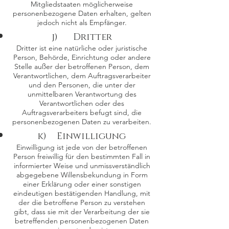
Mitgliedstaaten möglicherweise
personenbezogene Daten erhalten, gelten
jedoch nicht als Empfänger.
j) Dritter
Dritter ist eine natürliche oder juristische
Person, Behörde, Einrichtung oder andere
Stelle außer der betroffenen Person, dem
Verantwortlichen, dem Auftragsverarbeiter
und den Personen, die unter der
unmittelbaren Verantwortung des
Verantwortlichen oder des
Auftragsverarbeiters befugt sind, die
personenbezogenen Daten zu verarbeiten.
k) Einwilligung
Einwilligung ist jede von der betroffenen
Person freiwillig für den bestimmten Fall in
informierter Weise und unmissverständlich
abgegebene Willensbekundung in Form
einer Erklärung oder einer sonstigen
eindeutigen bestätigenden Handlung, mit
der die betroffene Person zu verstehen
gibt, dass sie mit der Verarbeitung der sie
betreffenden personenbezogenen Daten