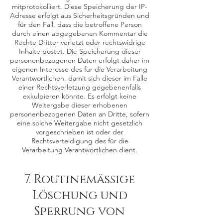
mitprotokolliert. Diese Speicherung der IP-
Adresse erfolgt aus Sicherheitsgründen und
für den Fall, dass die betroffene Person
durch einen abgegebenen Kommentar die
Rechte Dritter verletzt oder rechtswidrige
Inhalte postet. Die Speicherung dieser
personenbezogenen Daten erfolgt daher im
eigenen Interesse des für die Verarbeitung
Verantwortlichen, damit sich dieser im Falle
einer Rechtsverletzung gegebenenfalls
exkulpieren könnte. Es erfolgt keine
Weitergabe dieser erhobenen
personenbezogenen Daten an Dritte, sofern
eine solche Weitergabe nicht gesetzlich
vorgeschrieben ist oder der
Rechtsverteidigung des für die
Verarbeitung Verantwortlichen dient.
7. Routinemäßige
Löschung und
Sperrung von