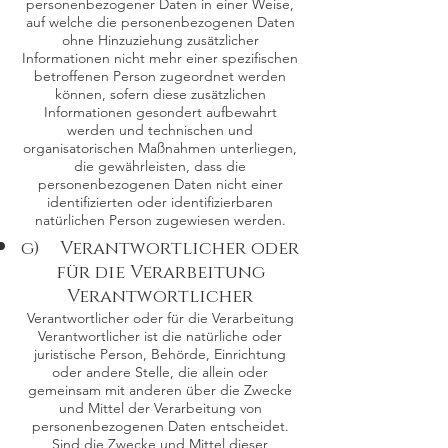
personenbezogener Daten in einer Weise,
auf welche die personenbezogenen Daten
ohne Hinzuziehung zusätzlicher
Informationen nicht mehr einer spezifischen
betroffenen Person zugeordnet werden
können, sofern diese zusätzlichen
Informationen gesondert aufbewahrt
werden und technischen und
organisatorischen Maßnahmen unterliegen,
die gewährleisten, dass die
personenbezogenen Daten nicht einer
identifizierten oder identifizierbaren
natürlichen Person zugewiesen werden.
g) Verantwortlicher oder
für die Verarbeitung
Verantwortlicher
Verantwortlicher oder für die Verarbeitung
Verantwortlicher ist die natürliche oder
juristische Person, Behörde, Einrichtung
oder andere Stelle, die allein oder
gemeinsam mit anderen über die Zwecke
und Mittel der Verarbeitung von
personenbezogenen Daten entscheidet.
Sind die Zwecke und Mittel dieser