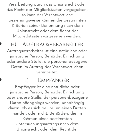
Verarbeitung durch das Unionsrecht oder
das Recht der Mitgliedstaaten vorgegeben,
so kann der Verantwortliche
beziehungsweise können die bestimmten
Kriterien seiner Benennung nach dem
Unionsrecht oder dem Recht der
Mitgliedstaaten vorgesehen werden.
h) Auftragsverarbeiter
Auftragsverarbeiter ist eine natürliche oder
juristische Person, Behörde, Einrichtung
oder andere Stelle, die personenbezogene
Daten im Auftrag des Verantwortlichen
verarbeitet.
i) Empfänger
Empfänger ist eine natürliche oder
juristische Person, Behörde, Einrichtung
oder andere Stelle, der personenbezogene
Daten offengelegt werden, unabhängig
davon, ob es sich bei ihr um einen Dritten
handelt oder nicht. Behörden, die im
Rahmen eines bestimmten
Untersuchungsauftrags nach dem
Unionsrecht oder dem Recht der