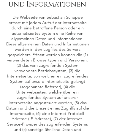
und Informationen
Die Webseite von Sebastian Schoppe
erfasst mit jedem Aufruf der Internetseite
durch eine betroffene Person oder ein
automatisiertes System eine Reihe von
allgemeinen Daten und Informationen.
Diese allgemeinen Daten und Informationen
werden in den Logfiles des Servers
gespeichert. Erfasst werden können die (1)
verwendeten Browsertypen und Versionen,
(2) das vom zugreifenden System
verwendete Betriebssystem, (3) die
Internetseite, von welcher ein zugreifendes
System auf unsere Internetseite gelangt
(sogenannte Referrer), (4) die
Unterwebseiten, welche über ein
zugreifendes System auf unserer
Internetseite angesteuert werden, (5) das
Datum und die Uhrzeit eines Zugriffs auf die
Internetseite, (6) eine Internet-Protokoll-
Adresse (IP-Adresse), (7) der Internet-
Service-Provider des zugreifenden Systems
und (8) sonstige ähnliche Daten und