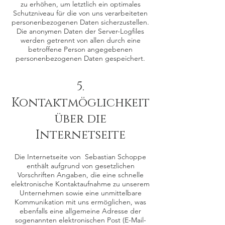
zu erhöhen, um letztlich ein optimales
Schutzniveau für die von uns verarbeiteten
personenbezogenen Daten sicherzustellen.
Die anonymen Daten der Server-Logfiles
werden getrennt von allen durch eine
betroffene Person angegebenen
personenbezogenen Daten gespeichert.
5.
Kontaktmöglichkeit
über die
Internetseite
Die Internetseite von Sebastian Schoppe
enthält aufgrund von gesetzlichen
Vorschriften Angaben, die eine schnelle
elektronische Kontaktaufnahme zu unserem
Unternehmen sowie eine unmittelbare
Kommunikation mit uns ermöglichen, was
ebenfalls eine allgemeine Adresse der
sogenannten elektronischen Post (E-Mail-