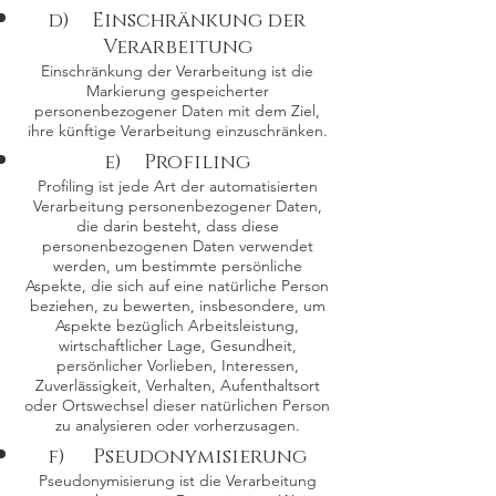
d) Einschränkung der
Verarbeitung
Einschränkung der Verarbeitung ist die
Markierung gespeicherter
personenbezogener Daten mit dem Ziel,
ihre künftige Verarbeitung einzuschränken.
e) Profiling
Profiling ist jede Art der automatisierten
Verarbeitung personenbezogener Daten,
die darin besteht, dass diese
personenbezogenen Daten verwendet
werden, um bestimmte persönliche
Aspekte, die sich auf eine natürliche Person
beziehen, zu bewerten, insbesondere, um
Aspekte bezüglich Arbeitsleistung,
wirtschaftlicher Lage, Gesundheit,
persönlicher Vorlieben, Interessen,
Zuverlässigkeit, Verhalten, Aufenthaltsort
oder Ortswechsel dieser natürlichen Person
zu analysieren oder vorherzusagen.
f) Pseudonymisierung
Pseudonymisierung ist die Verarbeitung