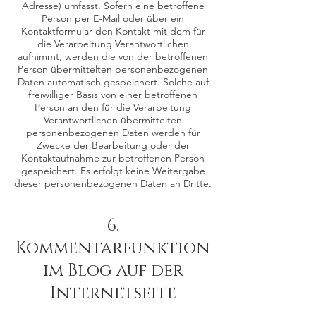
Adresse) umfasst. Sofern eine betroffene
Person per E-Mail oder über ein
Kontaktformular den Kontakt mit dem für
die Verarbeitung Verantwortlichen
aufnimmt, werden die von der betroffenen
Person übermittelten personenbezogenen
Daten automatisch gespeichert. Solche auf
freiwilliger Basis von einer betroffenen
Person an den für die Verarbeitung
Verantwortlichen übermittelten
personenbezogenen Daten werden für
Zwecke der Bearbeitung oder der
Kontaktaufnahme zur betroffenen Person
gespeichert. Es erfolgt keine Weitergabe
dieser personenbezogenen Daten an Dritte.
6.
Kommentarfunktion
im Blog auf der
Internetseite