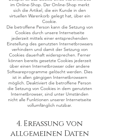
im Online-Shop. Der Online-Shop merkt
sich die Artikel, die ein Kunde in den
virtuellen Warenkorb gelegt hat, über ein
Cookie.
Die betroffene Person kann die Setzung von
Cookies durch unsere Internetseite
jederzeit mittels einer entsprechenden
Einstellung des genutzten Internetbrowsers
verhindern und damit der Setzung von
Cookies dauerhaft widersprechen. Ferner
können bereits gesetzte Cookies jederzeit
über einen Internetbrowser oder andere
Softwareprogramme gelöscht werden. Dies
ist in allen gängigen Internetbrowsern
möglich. Deaktiviert die betroffene Person
die Setzung von Cookies in dem genutzten
Internetbrowser, sind unter Umständen
nicht alle Funktionen unserer Internetseite
vollumfänglich nutzbar.
4. Erfassung von
allgemeinen Daten