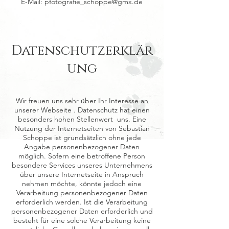
E-Mail: pfotografie_schoppe@gmx.de
Datenschutzerklär
ung
Wir freuen uns sehr über Ihr Interesse an
unserer Webseite . Datenschutz hat einen
besonders hohen Stellenwert uns. Eine
Nutzung der Internetseiten von Sebastian
Schoppe ist grundsätzlich ohne jede
Angabe personenbezogener Daten
möglich. Sofern eine betroffene Person
besondere Services unseres Unternehmens
über unsere Internetseite in Anspruch
nehmen möchte, könnte jedoch eine
Verarbeitung personenbezogener Daten
erforderlich werden. Ist die Verarbeitung
personenbezogener Daten erforderlich und
besteht für eine solche Verarbeitung keine