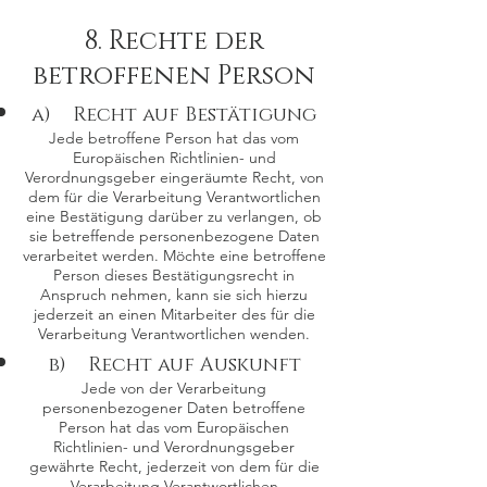
8. Rechte der
betroffenen Person
a) Recht auf Bestätigung
Jede betroffene Person hat das vom
Europäischen Richtlinien- und
Verordnungsgeber eingeräumte Recht, von
dem für die Verarbeitung Verantwortlichen
eine Bestätigung darüber zu verlangen, ob
sie betreffende personenbezogene Daten
verarbeitet werden. Möchte eine betroffene
Person dieses Bestätigungsrecht in
Anspruch nehmen, kann sie sich hierzu
jederzeit an einen Mitarbeiter des für die
Verarbeitung Verantwortlichen wenden.
b) Recht auf Auskunft
Jede von der Verarbeitung
personenbezogener Daten betroffene
Person hat das vom Europäischen
Richtlinien- und Verordnungsgeber
gewährte Recht, jederzeit von dem für die
Verarbeitung Verantwortlichen