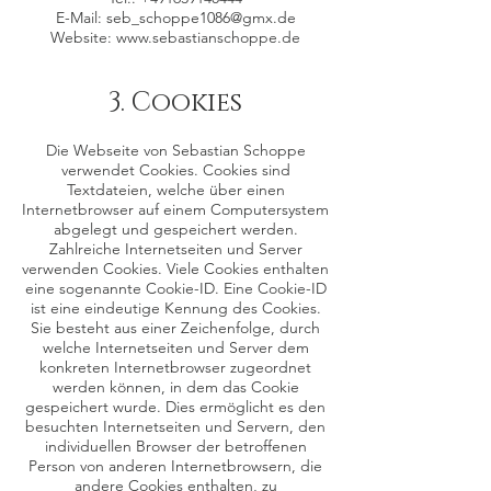
E-Mail:
seb_schoppe1086@gmx.de
Website:
www.sebastianschoppe.de
3. Cookies
Die Webseite von Sebastian Schoppe
verwendet Cookies. Cookies sind
Textdateien, welche über einen
Internetbrowser auf einem Computersystem
abgelegt und gespeichert werden.
Zahlreiche Internetseiten und Server
verwenden Cookies. Viele Cookies enthalten
eine sogenannte Cookie-ID. Eine Cookie-ID
ist eine eindeutige Kennung des Cookies.
Sie besteht aus einer Zeichenfolge, durch
welche Internetseiten und Server dem
konkreten Internetbrowser zugeordnet
werden können, in dem das Cookie
gespeichert wurde. Dies ermöglicht es den
besuchten Internetseiten und Servern, den
individuellen Browser der betroffenen
Person von anderen Internetbrowsern, die
andere Cookies enthalten, zu