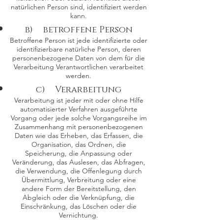
natürlichen Person sind, identifiziert werden
kann.
b) betroffene Person
Betroffene Person ist jede identifizierte oder
identifizierbare natürliche Person, deren
personenbezogene Daten von dem für die
Verarbeitung Verantwortlichen verarbeitet
werden.
c) Verarbeitung
Verarbeitung ist jeder mit oder ohne Hilfe
automatisierter Verfahren ausgeführte
Vorgang oder jede solche Vorgangsreihe im
Zusammenhang mit personenbezogenen
Daten wie das Erheben, das Erfassen, die
Organisation, das Ordnen, die
Speicherung, die Anpassung oder
Veränderung, das Auslesen, das Abfragen,
die Verwendung, die Offenlegung durch
Übermittlung, Verbreitung oder eine
andere Form der Bereitstellung, den
Abgleich oder die Verknüpfung, die
Einschränkung, das Löschen oder die
Vernichtung.