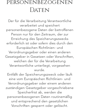
personenbezogenen
Daten
Der für die Verarbeitung Verantwortliche
verarbeitet und speichert
personenbezogene Daten der betroffenen
Person nur für den Zeitraum, der zur
Erreichung des Speicherungszwecks
erforderlich ist oder sofern dies durch den
Europäischen Richtlinien- und
Verordnungsgeber oder einen anderen
Gesetzgeber in Gesetzen oder Vorschriften,
welchen der für die Verarbeitung
Verantwortliche unterliegt, vorgesehen
wurde.
Entfällt der Speicherungszweck oder läuft
eine vom Europäischen Richtlinien- und
Verordnungsgeber oder einem anderen
zuständigen Gesetzgeber vorgeschriebene
Speicherfrist ab, werden die
personenbezogenen Daten routinemäßig
und entsprechend den gesetzlichen
Vorschriften gesperrt oder gelöscht.