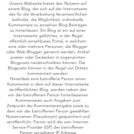
Unsere Webseite bietet den Nutzern auf
einem Blog, der sich auf der Internetseite
des für die Verarbeitung Verantwortlichen
befindet, die Möglichkeit, individuelle
Kommentare zu einzelnen Blog-Beiträgen
zu hinterlassen. Ein Blog ist ein auf einer
Internetseite geführtes, in der Regel
öffentlich einsehbares Portal, in welchem
eine oder mehrere Personen, die Blogger
oder Web-Blogger genannt werden, Artikel
posten oder Gedanken in sogenannten
Blogposts niederschreiben können. Die
Blogposts können in der Regel von Dritten
kommentiert werden.
Hinterlässt eine betroffene Person einen
Kommentar in dem auf dieser Internetseite
veröffentlichten Blog, werden neben den
von der betroffenen Person hinterlassenen
Kommentaren auch Angaben zum
Zeitpunkt der Kommentareingabe sowie zu
dem von der betroffenen Person gewählten
Nutzernamen (Pseudonym) gespeichert und
veröffentlicht. Ferner wird die vom Internet-
Service-Provider (ISP) der betroffenen
Person vergebene IP-Adresse