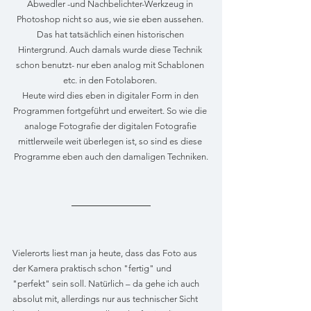
Abwedler -und Nachbelichter-Werkzeug in 
Photoshop nicht so aus, wie sie eben aussehen. 
Das hat tatsächlich einen historischen 
Hintergrund. Auch damals wurde diese Technik 
schon benutzt- nur eben analog mit Schablonen 
etc. in den Fotolaboren. 
Heute wird dies eben in digitaler Form in den 
Programmen fortgeführt und erweitert. So wie die 
analoge Fotografie der digitalen Fotografie 
mittlerweile weit überlegen ist, so sind es diese 
Programme eben auch den damaligen Techniken.
Vielerorts liest man ja heute, dass das Foto aus 
der Kamera praktisch schon "fertig" und 
"perfekt" sein soll. Natürlich – da gehe ich auch 
absolut mit, allerdings nur aus technischer Sicht 