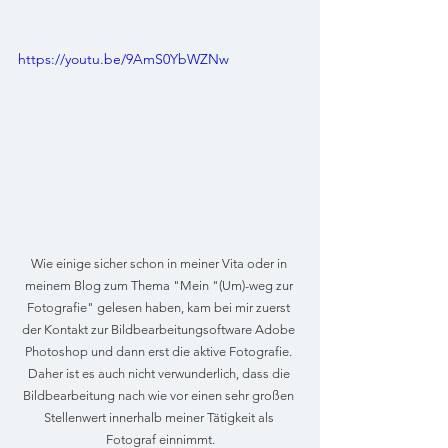
https://youtu.be/9AmS0YbWZNw
Wie einige sicher schon in meiner Vita oder in 
meinem Blog zum Thema "Mein "(Um)-weg zur 
Fotografie" gelesen haben, kam bei mir zuerst 
der Kontakt zur Bildbearbeitungsoftware Adobe 
Photoshop und dann erst die aktive Fotografie. 
Daher ist es auch nicht verwunderlich, dass die 
Bildbearbeitung nach wie vor einen sehr großen 
Stellenwert innerhalb meiner Tätigkeit als 
Fotograf einnimmt.