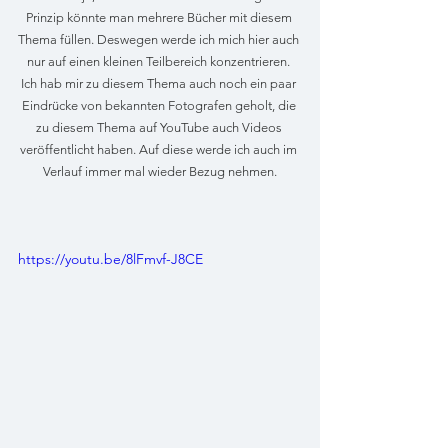
Prinzip könnte man mehrere Bücher mit diesem 
Thema füllen. Deswegen werde ich mich hier auch 
nur auf einen kleinen Teilbereich konzentrieren. 
Ich hab mir zu diesem Thema auch noch ein paar 
Eindrücke von bekannten Fotografen geholt, die 
zu diesem Thema auf YouTube auch Videos 
veröffentlicht haben. Auf diese werde ich auch im 
Verlauf immer mal wieder Bezug nehmen.
https://youtu.be/8lFmvf-J8CE