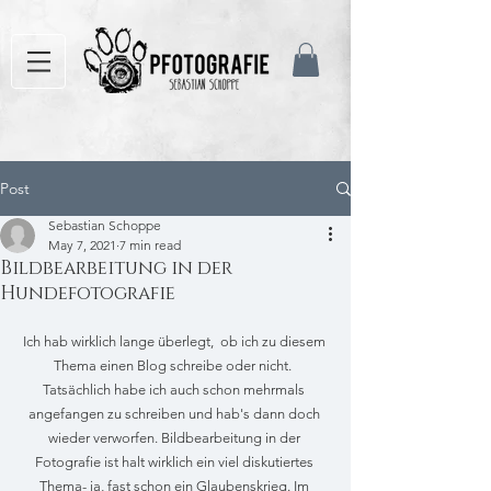
Post
Sebastian Schoppe
May 7, 2021
7 min read
Bildbearbeitung in der
Hundefotografie
Ich hab wirklich lange überlegt,  ob ich zu diesem 
Thema einen Blog schreibe oder nicht.  
Tatsächlich habe ich auch schon mehrmals 
angefangen zu schreiben und hab's dann doch 
wieder verworfen. Bildbearbeitung in der 
Fotografie ist halt wirklich ein viel diskutiertes 
Thema- ja, fast schon ein Glaubenskrieg. Im 